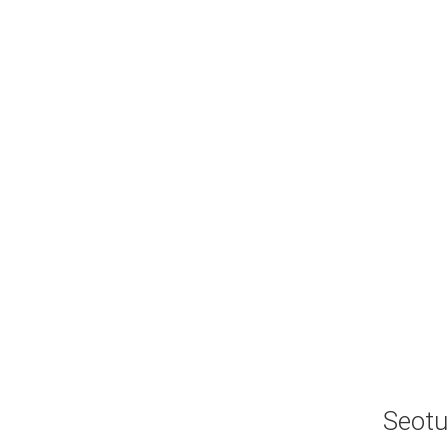
Seotu